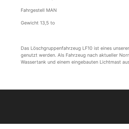
Fahrgestell MAN
Gewicht 13,5 to
Das Löschgruppenfahrzeug LF10 ist eines unserer
genutzt werden. Als Fahrzeug nach aktueller Norm
Wassertank und einem eingebauten Lichtmast aus