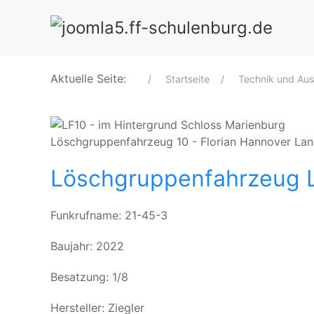
Aktuelle Seite:
Startseite
Technik und Aus
Löschgruppenfahrzeug 10 - Florian Hannover La
Löschgruppenfahrzeug 
Funkrufname: 21-45-3
Baujahr: 2022
Besatzung: 1/8
Hersteller: Ziegler