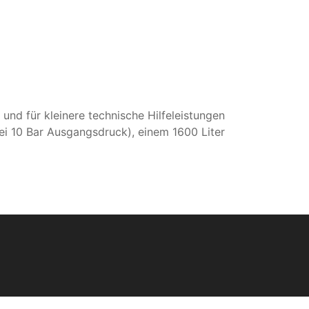
nd für kleinere technische Hilfeleistungen
ei 10 Bar Ausgangsdruck), einem 1600 Liter