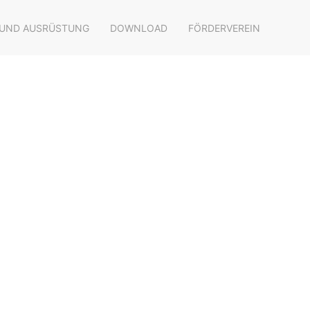
 UND AUSRÜSTUNG
DOWNLOAD
FÖRDERVEREIN